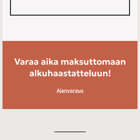
Varaa aika maksuttomaan
alkuhaastatteluun!
Ajanvaraus