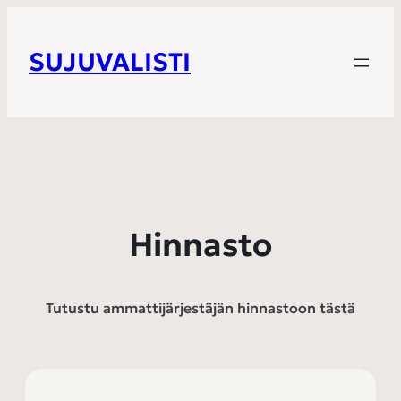
SUJUVALISTI
Hinnasto
Tutustu ammattijärjestäjän hinnastoon tästä