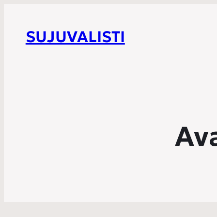
SUJUVALISTI
Av