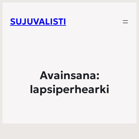
SUJUVALISTI
Avainsana:
lapsiperhearki