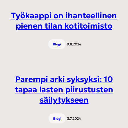
Työkaappi on ihanteellinen
pienen tilan kotitoimisto
Blogi
9.8.2024
Parempi arki syksyksi: 10
tapaa lasten piirustusten
säilytykseen
Blogi
3.7.2024